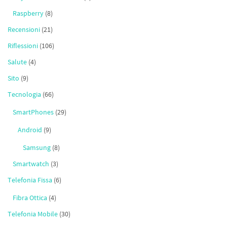
Raspberry
(8)
Recensioni
(21)
Riflessioni
(106)
Salute
(4)
Sito
(9)
Tecnologia
(66)
SmartPhones
(29)
Android
(9)
Samsung
(8)
Smartwatch
(3)
Telefonia Fissa
(6)
Fibra Ottica
(4)
Telefonia Mobile
(30)