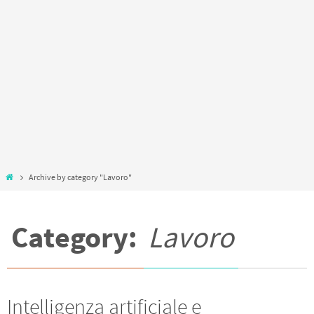
Home
Archive by category "Lavoro"
Category:
Lavoro
Intelligenza artificiale e