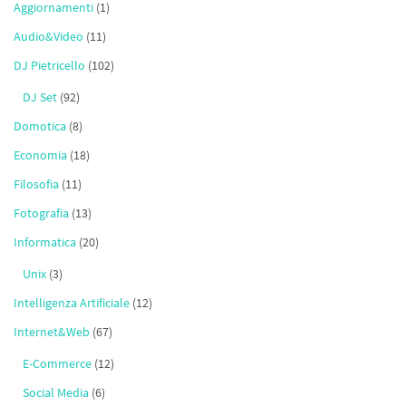
Aggiornamenti
(1)
Audio&Video
(11)
DJ Pietricello
(102)
DJ Set
(92)
Domotica
(8)
Economia
(18)
Filosofia
(11)
Fotografia
(13)
Informatica
(20)
Unix
(3)
Intelligenza Artificiale
(12)
Internet&Web
(67)
E-Commerce
(12)
Social Media
(6)