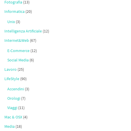
Fotografia
(13)
Informatica
(20)
Unix
(3)
Intelligenza Artificiale
(12)
Internet&Web
(67)
E-Commerce
(12)
Social Media
(6)
Lavoro
(25)
LifeStyle
(90)
Accendini
(3)
Orologi
(7)
Viaggi
(11)
Mac & OSX
(4)
Media
(18)