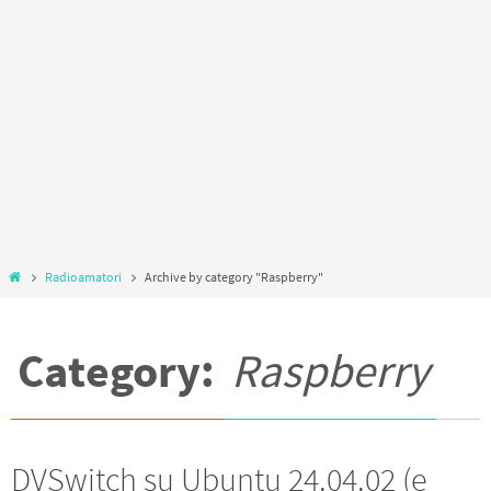
Home
Radioamatori
Archive by category "Raspberry"
Category:
Raspberry
DVSwitch su Ubuntu 24.04.02 (e