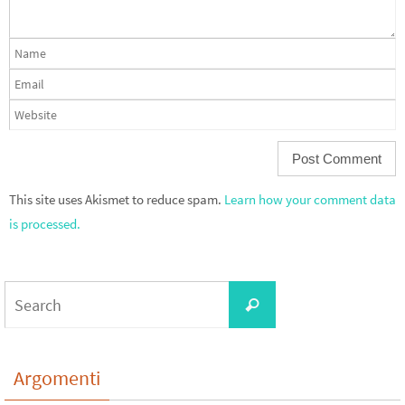
This site uses Akismet to reduce spam.
Learn how your comment data
is processed.
Search
Search
for:
Argomenti