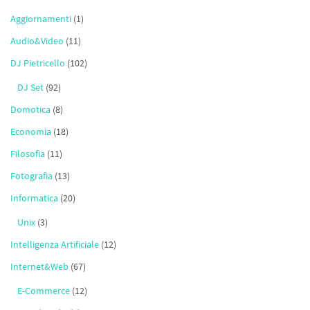
Aggiornamenti
(1)
Audio&Video
(11)
DJ Pietricello
(102)
DJ Set
(92)
Domotica
(8)
Economia
(18)
Filosofia
(11)
Fotografia
(13)
Informatica
(20)
Unix
(3)
Intelligenza Artificiale
(12)
Internet&Web
(67)
E-Commerce
(12)