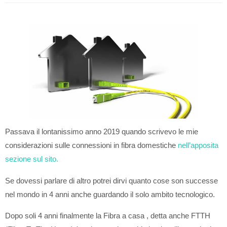
Passava il lontanissimo anno 2019 quando scrivevo le mie
considerazioni sulle connessioni in fibra domestiche
nell’apposita
sezione sul sito.
Se dovessi parlare di altro potrei dirvi quanto cose son successe
nel mondo in 4 anni anche guardando il solo ambito tecnologico.
Dopo soli 4 anni finalmente la Fibra a casa , detta anche FTTH