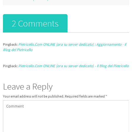
2 Comments
Pietricello.Com ONLINE (ora su server dedicato) : Aggiornamento - Il
Pingback:
Blog del Pietricello
Pietricello.Com ONLINE (ora su server dedicato) - Il Blog del Pietricello
Pingback:
Leave a Reply
Your email address will not be published.
Required fields are marked
*