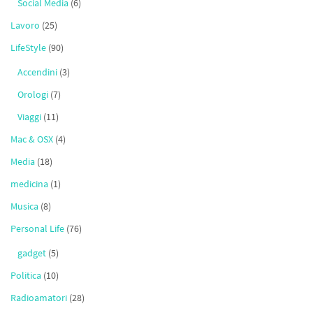
Social Media
(6)
Lavoro
(25)
LifeStyle
(90)
Accendini
(3)
Orologi
(7)
Viaggi
(11)
Mac & OSX
(4)
Media
(18)
medicina
(1)
Musica
(8)
Personal Life
(76)
gadget
(5)
Politica
(10)
Radioamatori
(28)