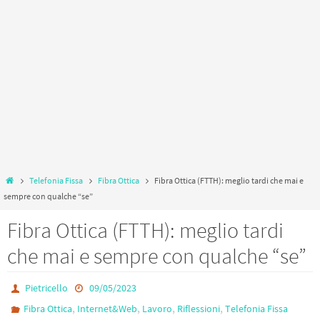
Home
Telefonia Fissa
Fibra Ottica
Fibra Ottica (FTTH): meglio tardi che mai e
sempre con qualche “se”
Fibra Ottica (FTTH): meglio tardi
che mai e sempre con qualche “se”
Pietricello
09/05/2023
,
,
,
,
Fibra Ottica
Internet&Web
Lavoro
Riflessioni
Telefonia Fissa