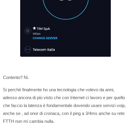
Contento? Ni.
Si perchè finalmente ho una tecnologia che volevo da anni,
adesso ancora di più visto che con Internet ci lavoro e per quello
che faccio la latenza è fondamentale dovendo usare servizi voip,
anche se , ad onor di cronaca, con il ping a 3/4ms anche su rete
FTTH non mi cambia nulla.