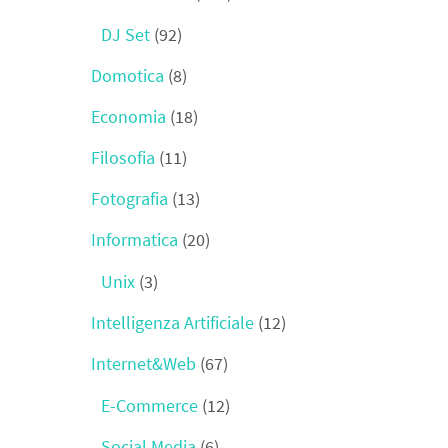
DJ Set
(92)
Domotica
(8)
Economia
(18)
Filosofia
(11)
Fotografia
(13)
Informatica
(20)
Unix
(3)
Intelligenza Artificiale
(12)
Internet&Web
(67)
E-Commerce
(12)
Social Media
(6)