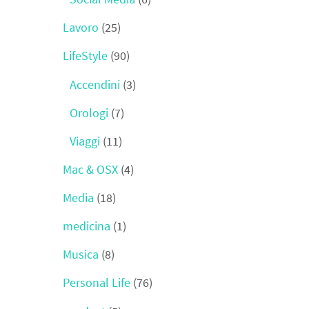
Lavoro
(25)
LifeStyle
(90)
Accendini
(3)
Orologi
(7)
Viaggi
(11)
Mac & OSX
(4)
Media
(18)
medicina
(1)
Musica
(8)
Personal Life
(76)