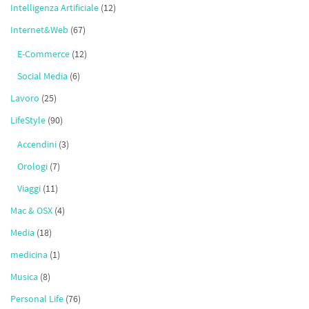
Intelligenza Artificiale
(12)
Internet&Web
(67)
E-Commerce
(12)
Social Media
(6)
Lavoro
(25)
LifeStyle
(90)
Accendini
(3)
Orologi
(7)
Viaggi
(11)
Mac & OSX
(4)
Media
(18)
medicina
(1)
Musica
(8)
Personal Life
(76)