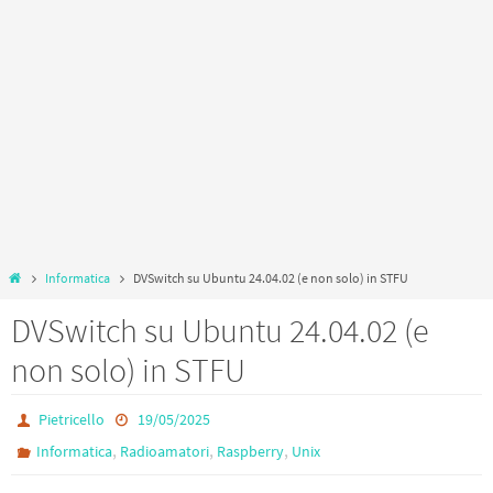
Home
Informatica
DVSwitch su Ubuntu 24.04.02 (e non solo) in STFU
DVSwitch su Ubuntu 24.04.02 (e
non solo) in STFU
Pietricello
19/05/2025
,
,
,
Informatica
Radioamatori
Raspberry
Unix