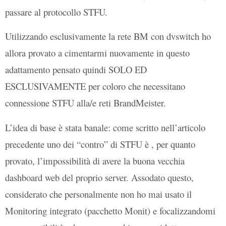
passare al protocollo STFU.
Utilizzando esclusivamente la rete BM con dvswitch ho
allora provato a cimentarmi nuovamente in questo
adattamento pensato quindi SOLO ED
ESCLUSIVAMENTE per coloro che necessitano
connessione STFU alla/e reti BrandMeister.
L’idea di base è stata banale: come scritto nell’articolo
precedente uno dei “contro” di STFU è , per quanto
provato, l’impossibilità di avere la buona vecchia
dashboard web del proprio server. Assodato questo,
considerato che personalmente non ho mai usato il
Monitoring integrato (pacchetto Monit) e focalizzandomi