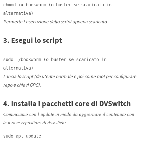
chmod
+x bookworm (o buster se scaricato in
alternativa)
Permette l’esecuzione dello script appena scaricato.
3. Esegui lo script
sudo ./bookworm (o buster se scaricato in
alternativa)
Lancia lo script (da utente normale e poi come root per configurare
repo e chiavi GPG).
4. Installa i pacchetti core di DVSwitch
Cominciamo con l’update in modo da aggiornare il contenuto con
le nuove repository di dvswitch:
sudo apt update