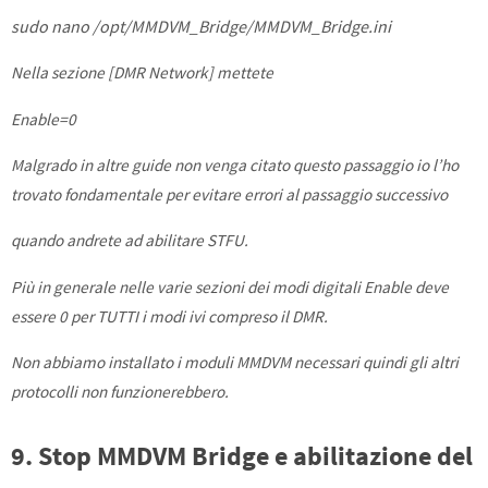
sudo nano /opt/MMDVM_Bridge/MMDVM_Bridge.ini
Nella sezione [DMR Network] mettete
Enable=0
Malgrado in altre guide non venga citato questo passaggio io l’ho
trovato fondamentale per evitare errori al passaggio successivo
quando andrete ad abilitare STFU.
Più in generale nelle varie sezioni dei modi digitali Enable deve
essere 0 per TUTTI i modi ivi compreso il DMR.
Non abbiamo installato i moduli MMDVM necessari quindi gli altri
protocolli non funzionerebbero.
9. Stop MMDVM Bridge e abilitazione del