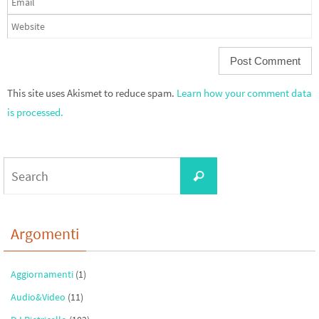
This site uses Akismet to reduce spam.
Learn how your comment data
is processed.
Search
Search
for:
Argomenti
Aggiornamenti
(1)
Audio&Video
(11)