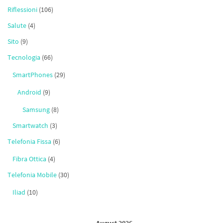
Riflessioni
(106)
Salute
(4)
Sito
(9)
Tecnologia
(66)
SmartPhones
(29)
Android
(9)
Samsung
(8)
Smartwatch
(3)
Telefonia Fissa
(6)
Fibra Ottica
(4)
Telefonia Mobile
(30)
Iliad
(10)