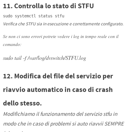
11. Controlla lo stato di STFU
sudo systemctl status stfu
Verifica che STFU sia in esecuzione e correttamente configurato.
Se non ci sono errori potrete vedere i log in tempo reale con il
comando:
sudo tail -f /var/log/dvswitch/STFU.log
12. Modifica del file del servizio per
riavvio automatico in caso di crash
dello stesso.
Modifichiamo il funzionamento del servizio stfu in
modo che in caso di problemi si auto riavvii SEMPRE