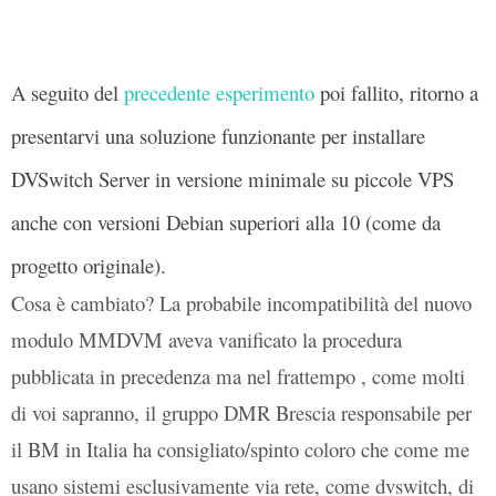
A seguito del
precedente esperimento
poi fallito, ritorno a
presentarvi una soluzione funzionante per installare
DVSwitch Server in versione minimale su piccole VPS
anche con versioni Debian superiori alla 10 (come da
progetto originale).
Cosa è cambiato? La probabile incompatibilità del nuovo
modulo MMDVM aveva vanificato la procedura
pubblicata in precedenza ma nel frattempo , come molti
di voi sapranno, il gruppo DMR Brescia responsabile per
il BM in Italia ha consigliato/spinto coloro che come me
usano sistemi esclusivamente via rete, come dvswitch, di