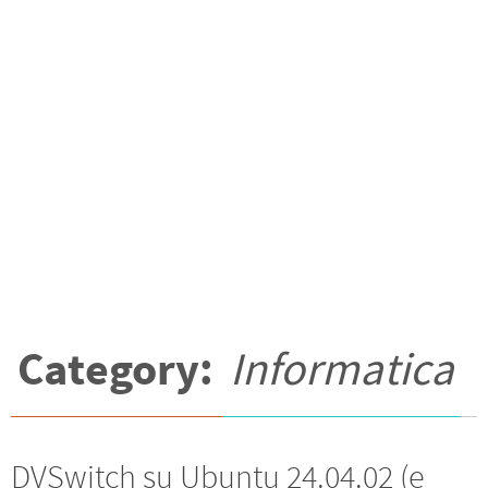
Category:
Informatica
DVSwitch su Ubuntu 24.04.02 (e