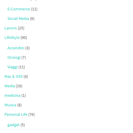
E-Commerce
(12)
Social Media
(6)
Lavoro
(25)
LifeStyle
(90)
Accendini
(3)
Orologi
(7)
Viaggi
(11)
Mac & OSX
(4)
Media
(18)
medicina
(1)
Musica
(8)
Personal Life
(76)
gadget
(5)