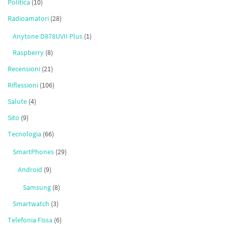
Politica
(10)
Radioamatori
(28)
Anytone D878UVII Plus
(1)
Raspberry
(8)
Recensioni
(21)
Riflessioni
(106)
Salute
(4)
Sito
(9)
Tecnologia
(66)
SmartPhones
(29)
Android
(9)
Samsung
(8)
Smartwatch
(3)
Telefonia Fissa
(6)