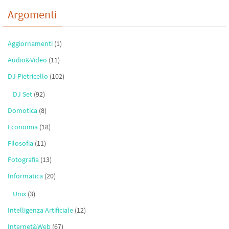
Argomenti
Aggiornamenti
(1)
Audio&Video
(11)
DJ Pietricello
(102)
DJ Set
(92)
Domotica
(8)
Economia
(18)
Filosofia
(11)
Fotografia
(13)
Informatica
(20)
Unix
(3)
Intelligenza Artificiale
(12)
Internet&Web
(67)