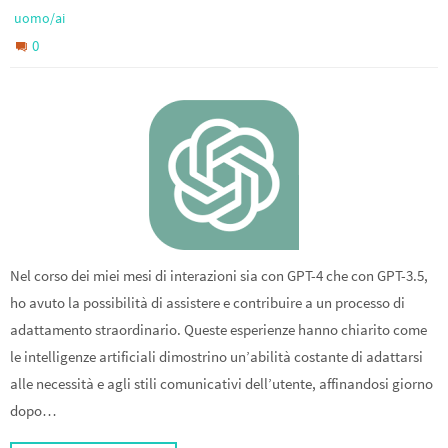
uomo/ai
0
Nel corso dei miei mesi di interazioni sia con GPT-4 che con GPT-3.5,
ho avuto la possibilità di assistere e contribuire a un processo di
adattamento straordinario. Queste esperienze hanno chiarito come
le intelligenze artificiali dimostrino un’abilità costante di adattarsi
alle necessità e agli stili comunicativi dell’utente, affinandosi giorno
dopo…