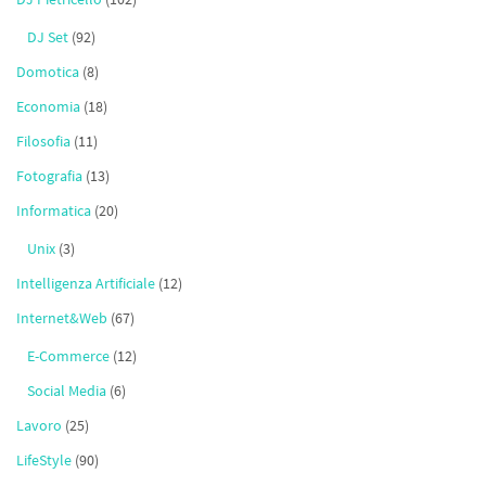
DJ Set
(92)
Domotica
(8)
Economia
(18)
Filosofia
(11)
Fotografia
(13)
Informatica
(20)
Unix
(3)
Intelligenza Artificiale
(12)
Internet&Web
(67)
E-Commerce
(12)
Social Media
(6)
Lavoro
(25)
LifeStyle
(90)