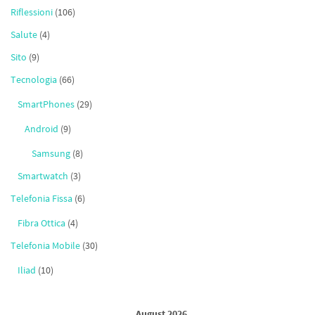
Riflessioni
(106)
Salute
(4)
Sito
(9)
Tecnologia
(66)
SmartPhones
(29)
Android
(9)
Samsung
(8)
Smartwatch
(3)
Telefonia Fissa
(6)
Fibra Ottica
(4)
Telefonia Mobile
(30)
Iliad
(10)
August 2026