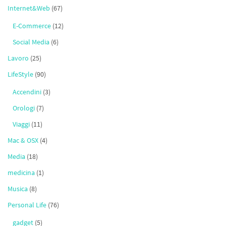
Internet&Web
(67)
E-Commerce
(12)
Social Media
(6)
Lavoro
(25)
LifeStyle
(90)
Accendini
(3)
Orologi
(7)
Viaggi
(11)
Mac & OSX
(4)
Media
(18)
medicina
(1)
Musica
(8)
Personal Life
(76)
gadget
(5)