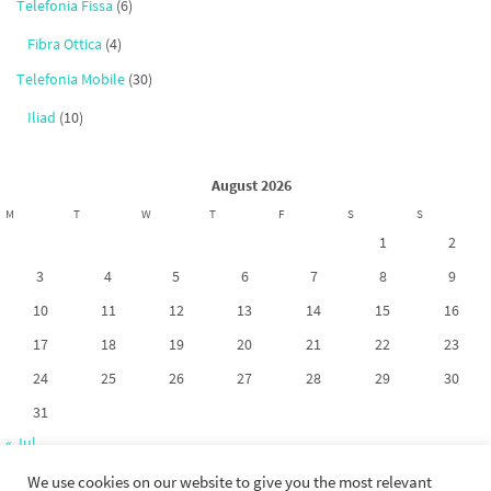
Telefonia Fissa
(6)
Fibra Ottica
(4)
Telefonia Mobile
(30)
Iliad
(10)
August 2026
M
T
W
T
F
S
S
1
2
3
4
5
6
7
8
9
10
11
12
13
14
15
16
17
18
19
20
21
22
23
24
25
26
27
28
29
30
31
« Jul
We use cookies on our website to give you the most relevant