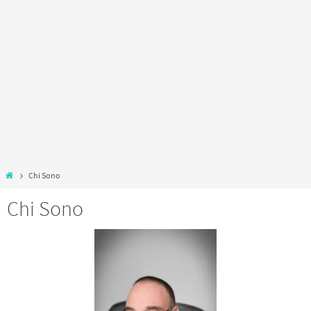
Home
Chi Sono
Chi Sono