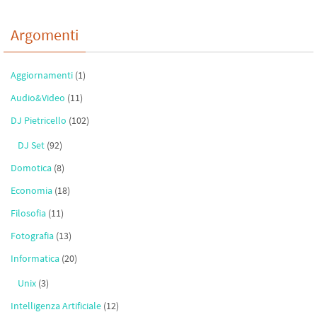
Argomenti
Aggiornamenti
(1)
Audio&Video
(11)
DJ Pietricello
(102)
DJ Set
(92)
Domotica
(8)
Economia
(18)
Filosofia
(11)
Fotografia
(13)
Informatica
(20)
Unix
(3)
Intelligenza Artificiale
(12)