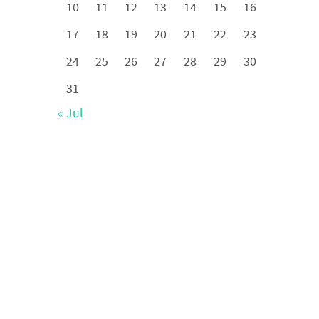
10
11
12
13
14
15
16
17
18
19
20
21
22
23
24
25
26
27
28
29
30
31
« Jul