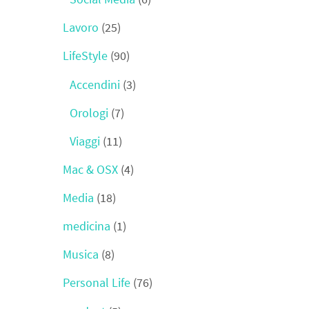
Lavoro
(25)
LifeStyle
(90)
Accendini
(3)
Orologi
(7)
Viaggi
(11)
Mac & OSX
(4)
Media
(18)
medicina
(1)
Musica
(8)
Personal Life
(76)