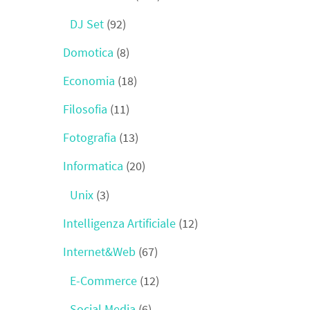
DJ Set
(92)
Domotica
(8)
Economia
(18)
Filosofia
(11)
Fotografia
(13)
Informatica
(20)
Unix
(3)
Intelligenza Artificiale
(12)
Internet&Web
(67)
E-Commerce
(12)
Social Media
(6)