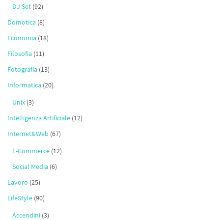
DJ Set
(92)
Domotica
(8)
Economia
(18)
Filosofia
(11)
Fotografia
(13)
Informatica
(20)
Unix
(3)
Intelligenza Artificiale
(12)
Internet&Web
(67)
E-Commerce
(12)
Social Media
(6)
Lavoro
(25)
LifeStyle
(90)
Accendini
(3)