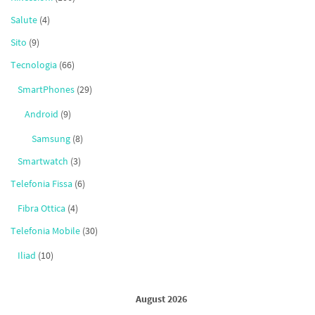
Salute
(4)
Sito
(9)
Tecnologia
(66)
SmartPhones
(29)
Android
(9)
Samsung
(8)
Smartwatch
(3)
Telefonia Fissa
(6)
Fibra Ottica
(4)
Telefonia Mobile
(30)
Iliad
(10)
August 2026