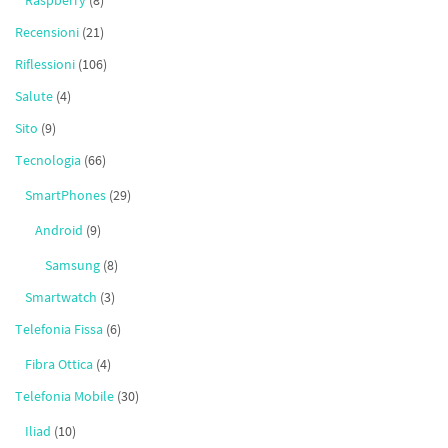
Raspberry
(8)
Recensioni
(21)
Riflessioni
(106)
Salute
(4)
Sito
(9)
Tecnologia
(66)
SmartPhones
(29)
Android
(9)
Samsung
(8)
Smartwatch
(3)
Telefonia Fissa
(6)
Fibra Ottica
(4)
Telefonia Mobile
(30)
Iliad
(10)