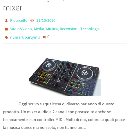
mixer
Pietricello
11/10/2020
,
,
,
,
Audio&Video
Media
Musica
Recensioni
Tecnologia
0
numark partymix
Oggi scrivo su qualcosa di diverso parlando di questo
prodotto. Un mixer audio a 2 canali con preascolto anche se
tecnicamente è un controller MIDI. Molti di noi, coloro ai quali piace
la musica dance ma non solo, non hanno un…