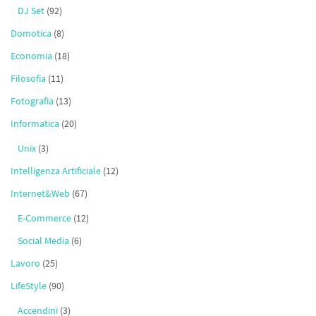
DJ Set
(92)
Domotica
(8)
Economia
(18)
Filosofia
(11)
Fotografia
(13)
Informatica
(20)
Unix
(3)
Intelligenza Artificiale
(12)
Internet&Web
(67)
E-Commerce
(12)
Social Media
(6)
Lavoro
(25)
LifeStyle
(90)
Accendini
(3)