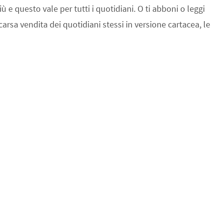
 e questo vale per tutti i quotidiani. O ti abboni o leggi
 scarsa vendita dei quotidiani stessi in versione cartacea, le