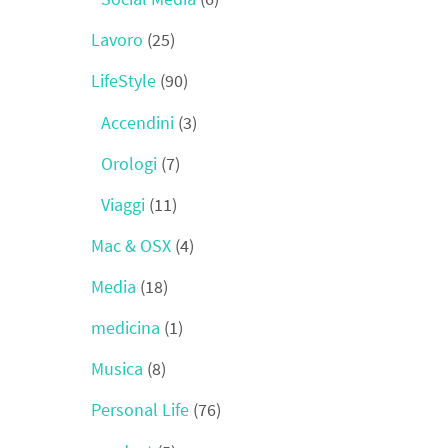
Lavoro
(25)
LifeStyle
(90)
Accendini
(3)
Orologi
(7)
Viaggi
(11)
Mac & OSX
(4)
Media
(18)
medicina
(1)
Musica
(8)
Personal Life
(76)