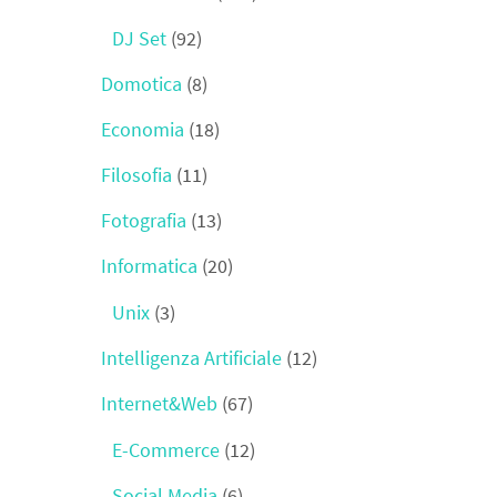
DJ Set
(92)
Domotica
(8)
Economia
(18)
Filosofia
(11)
Fotografia
(13)
Informatica
(20)
Unix
(3)
Intelligenza Artificiale
(12)
Internet&Web
(67)
E-Commerce
(12)
Social Media
(6)