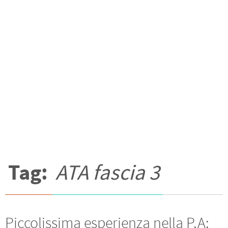
Tag:
ATA fascia 3
Piccolissima esperienza nella P.A: