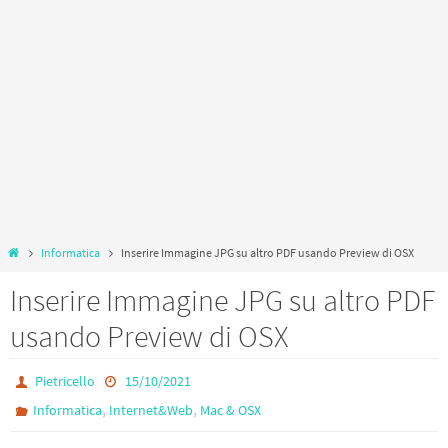
Home
Informatica
Inserire Immagine JPG su altro PDF usando Preview di OSX
Inserire Immagine JPG su altro PDF
usando Preview di OSX
Pietricello
15/10/2021
,
,
Informatica
Internet&Web
Mac & OSX