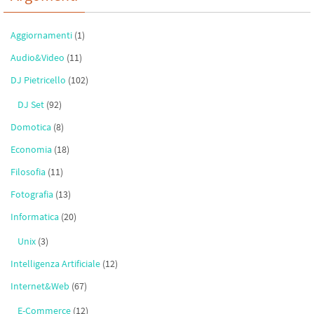
Aggiornamenti
(1)
Audio&Video
(11)
DJ Pietricello
(102)
DJ Set
(92)
Domotica
(8)
Economia
(18)
Filosofia
(11)
Fotografia
(13)
Informatica
(20)
Unix
(3)
Intelligenza Artificiale
(12)
Internet&Web
(67)
E-Commerce
(12)