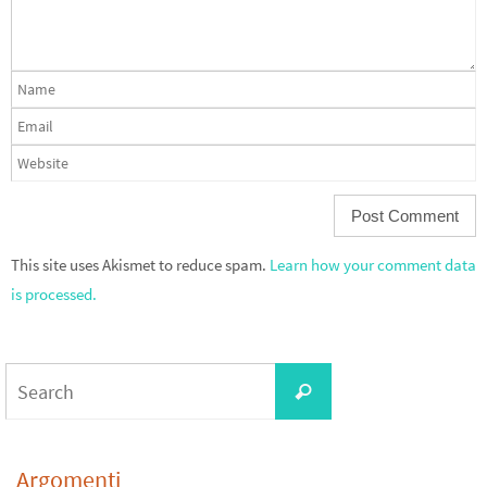
This site uses Akismet to reduce spam.
Learn how your comment data
is processed.
Search
Search
for:
Argomenti