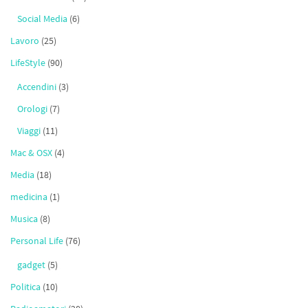
Social Media
(6)
Lavoro
(25)
LifeStyle
(90)
Accendini
(3)
Orologi
(7)
Viaggi
(11)
Mac & OSX
(4)
Media
(18)
medicina
(1)
Musica
(8)
Personal Life
(76)
gadget
(5)
Politica
(10)