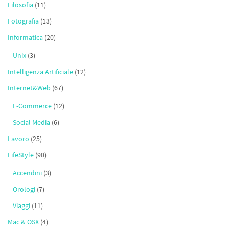
Filosofia
(11)
Fotografia
(13)
Informatica
(20)
Unix
(3)
Intelligenza Artificiale
(12)
Internet&Web
(67)
E-Commerce
(12)
Social Media
(6)
Lavoro
(25)
LifeStyle
(90)
Accendini
(3)
Orologi
(7)
Viaggi
(11)
Mac & OSX
(4)