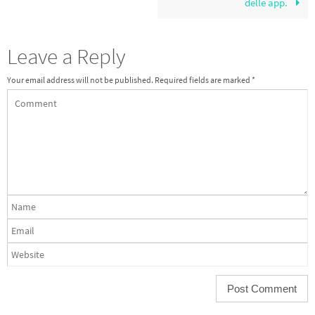
delle app.
Leave a Reply
Your email address will not be published.
Required fields are marked
*