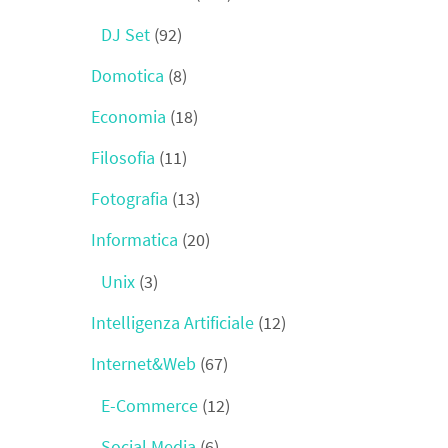
DJ Set
(92)
Domotica
(8)
Economia
(18)
Filosofia
(11)
Fotografia
(13)
Informatica
(20)
Unix
(3)
Intelligenza Artificiale
(12)
Internet&Web
(67)
E-Commerce
(12)
Social Media
(6)