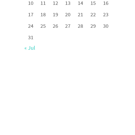
10
11
12
13
14
15
16
17
18
19
20
21
22
23
24
25
26
27
28
29
30
31
« Jul