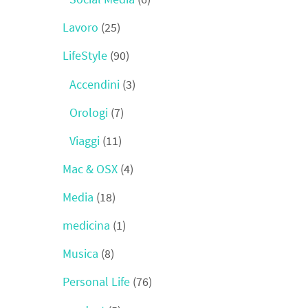
Lavoro
(25)
LifeStyle
(90)
Accendini
(3)
Orologi
(7)
Viaggi
(11)
Mac & OSX
(4)
Media
(18)
medicina
(1)
Musica
(8)
Personal Life
(76)