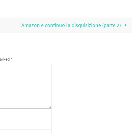
Amazon e continuo la disquisizione (parte 2)
marked
*