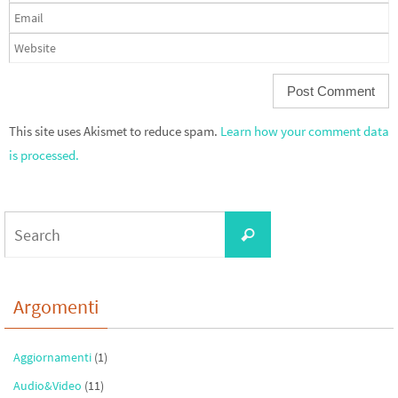
This site uses Akismet to reduce spam.
Learn how your comment data
is processed.
Search
Search
for:
Argomenti
Aggiornamenti
(1)
Audio&Video
(11)