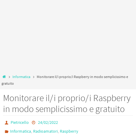
Home
Informatica
Monitorare il/i proprio/i Raspberry in modo semplicissimo e
gratuito
Monitorare il/i proprio/i Raspberry
in modo semplicissimo e gratuito
Pietricello
24/02/2022
,
,
Informatica
Radioamatori
Raspberry