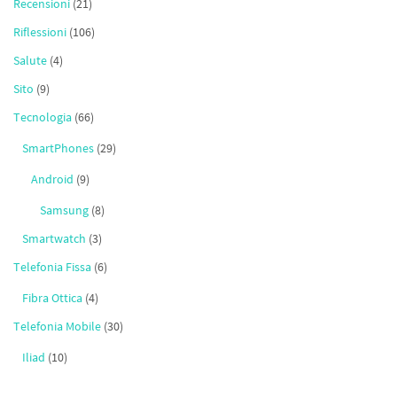
Recensioni
(21)
Riflessioni
(106)
Salute
(4)
Sito
(9)
Tecnologia
(66)
SmartPhones
(29)
Android
(9)
Samsung
(8)
Smartwatch
(3)
Telefonia Fissa
(6)
Fibra Ottica
(4)
Telefonia Mobile
(30)
Iliad
(10)