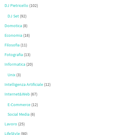
DJ Pietricello
(102)
DJ Set
(92)
Domotica
(8)
Economia
(18)
Filosofia
(11)
Fotografia
(13)
Informatica
(20)
Unix
(3)
Intelligenza Artificiale
(12)
Internet&Web
(67)
E-Commerce
(12)
Social Media
(6)
Lavoro
(25)
LifeStyle
(90)