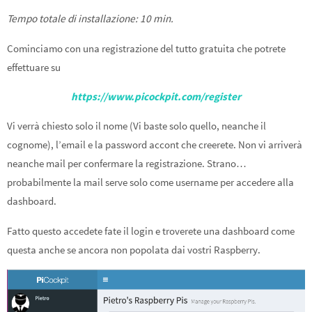
Tempo totale di installazione: 10 min.
Cominciamo con una registrazione del tutto gratuita che potrete
effettuare su
https://www.picockpit.com/register
Vi verrà chiesto solo il nome (Vi baste solo quello, neanche il
cognome), l’email e la password accont che creerete. Non vi arriverà
neanche mail per confermare la registrazione. Strano…
probabilmente la mail serve solo come username per accedere alla
dashboard.
Fatto questo accedete fate il login e troverete una dashboard come
questa anche se ancora non popolata dai vostri Raspberry.