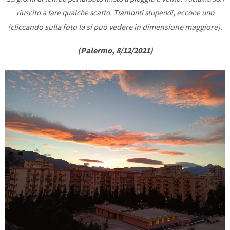
riuscito a fare qualche scatto. Tramonti stupendi, eccone uno
(cliccando sulla foto la si può vedere in dimensione maggiore).
(Palermo, 8/12/2021)