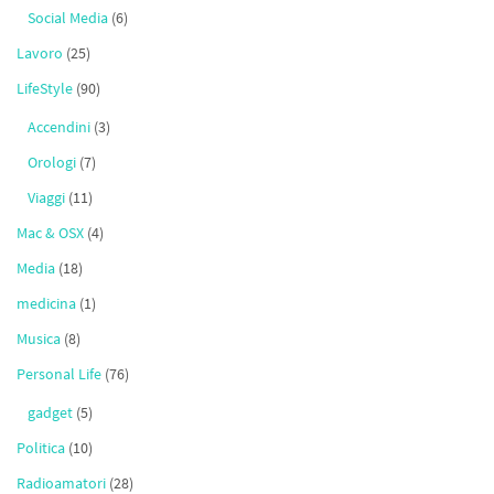
Social Media
(6)
Lavoro
(25)
LifeStyle
(90)
Accendini
(3)
Orologi
(7)
Viaggi
(11)
Mac & OSX
(4)
Media
(18)
medicina
(1)
Musica
(8)
Personal Life
(76)
gadget
(5)
Politica
(10)
Radioamatori
(28)