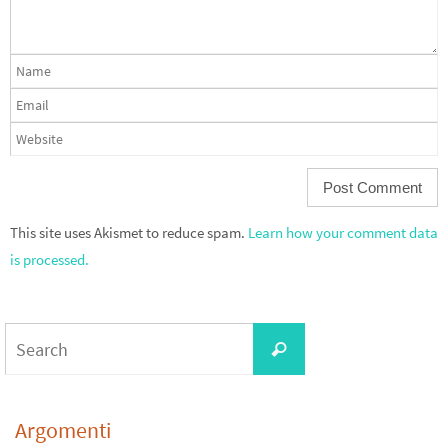
This site uses Akismet to reduce spam.
Learn how your comment data
is processed.
Search
Search
for:
Argomenti