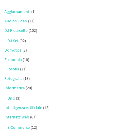
Aggiornamenti
(1)
Audio&Video
(11)
DJ Pietricello
(102)
DJ Set
(92)
Domotica
(8)
Economia
(18)
Filosofia
(11)
Fotografia
(13)
Informatica
(20)
Unix
(3)
Intelligenza Artificiale
(12)
Internet&Web
(67)
E-Commerce
(12)