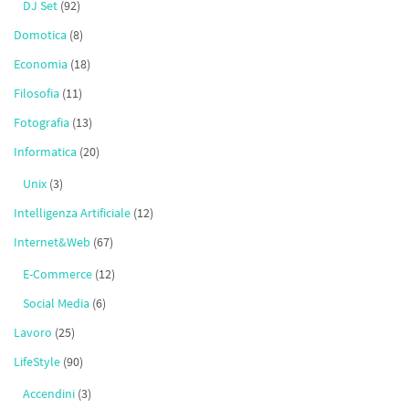
DJ Set
(92)
Domotica
(8)
Economia
(18)
Filosofia
(11)
Fotografia
(13)
Informatica
(20)
Unix
(3)
Intelligenza Artificiale
(12)
Internet&Web
(67)
E-Commerce
(12)
Social Media
(6)
Lavoro
(25)
LifeStyle
(90)
Accendini
(3)