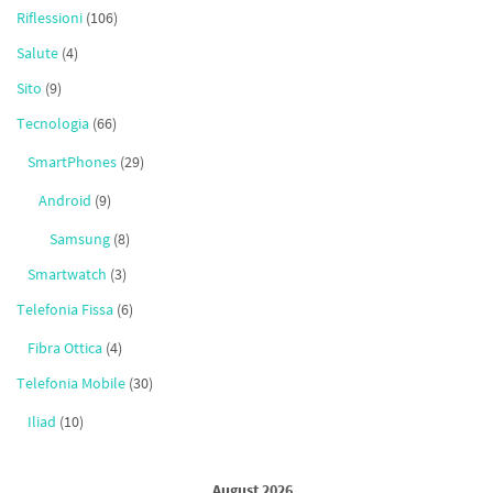
Riflessioni
(106)
Salute
(4)
Sito
(9)
Tecnologia
(66)
SmartPhones
(29)
Android
(9)
Samsung
(8)
Smartwatch
(3)
Telefonia Fissa
(6)
Fibra Ottica
(4)
Telefonia Mobile
(30)
Iliad
(10)
August 2026