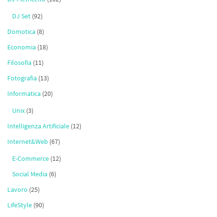
DJ Set
(92)
Domotica
(8)
Economia
(18)
Filosofia
(11)
Fotografia
(13)
Informatica
(20)
Unix
(3)
Intelligenza Artificiale
(12)
Internet&Web
(67)
E-Commerce
(12)
Social Media
(6)
Lavoro
(25)
LifeStyle
(90)