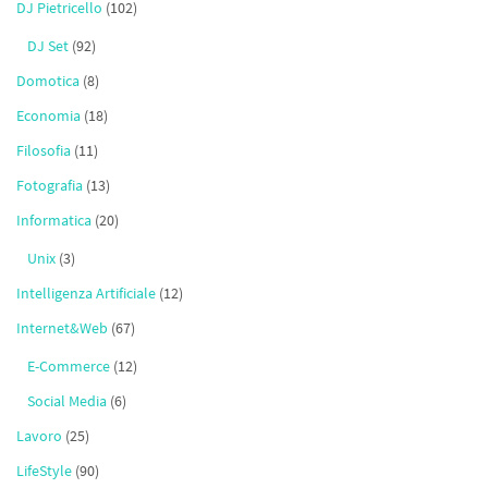
DJ Pietricello
(102)
DJ Set
(92)
Domotica
(8)
Economia
(18)
Filosofia
(11)
Fotografia
(13)
Informatica
(20)
Unix
(3)
Intelligenza Artificiale
(12)
Internet&Web
(67)
E-Commerce
(12)
Social Media
(6)
Lavoro
(25)
LifeStyle
(90)