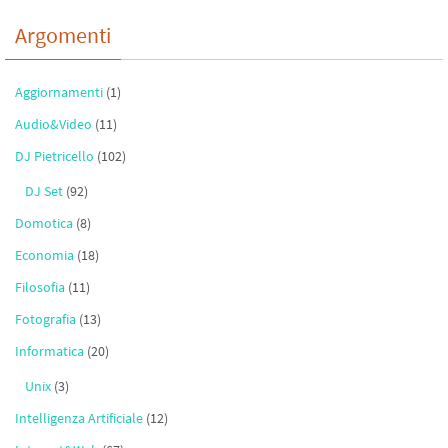
Argomenti
Aggiornamenti
(1)
Audio&Video
(11)
DJ Pietricello
(102)
DJ Set
(92)
Domotica
(8)
Economia
(18)
Filosofia
(11)
Fotografia
(13)
Informatica
(20)
Unix
(3)
Intelligenza Artificiale
(12)