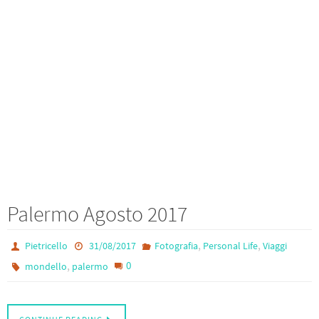
Palermo Agosto 2017
,
,
Pietricello
31/08/2017
Fotografia
Personal Life
Viaggi
,
0
mondello
palermo