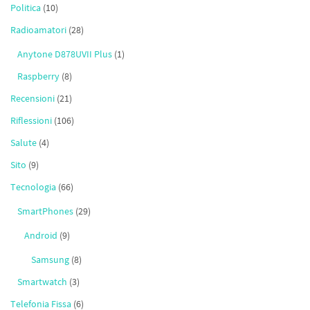
Politica
(10)
Radioamatori
(28)
Anytone D878UVII Plus
(1)
Raspberry
(8)
Recensioni
(21)
Riflessioni
(106)
Salute
(4)
Sito
(9)
Tecnologia
(66)
SmartPhones
(29)
Android
(9)
Samsung
(8)
Smartwatch
(3)
Telefonia Fissa
(6)