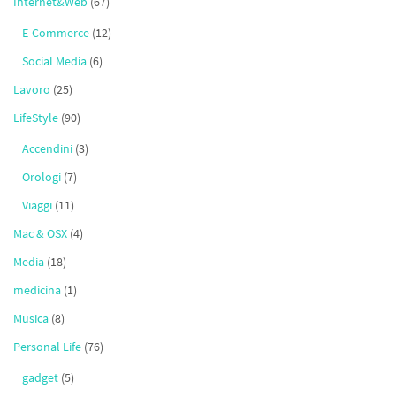
Internet&Web
(67)
E-Commerce
(12)
Social Media
(6)
Lavoro
(25)
LifeStyle
(90)
Accendini
(3)
Orologi
(7)
Viaggi
(11)
Mac & OSX
(4)
Media
(18)
medicina
(1)
Musica
(8)
Personal Life
(76)
gadget
(5)