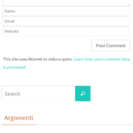
This site uses Akismet to reduce spam.
Learn how your comment data
is processed.
Search
Search
for:
Argomenti