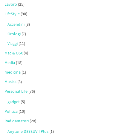
Lavoro
(25)
LifeStyle
(90)
Accendini
(3)
Orologi
(7)
Viaggi
(11)
Mac & OSX
(4)
Media
(18)
medicina
(1)
Musica
(8)
Personal Life
(76)
gadget
(5)
Politica
(10)
Radioamatori
(28)
Anytone D878UVII Plus
(1)