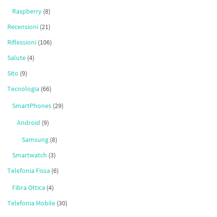
Raspberry
(8)
Recensioni
(21)
Riflessioni
(106)
Salute
(4)
Sito
(9)
Tecnologia
(66)
SmartPhones
(29)
Android
(9)
Samsung
(8)
Smartwatch
(3)
Telefonia Fissa
(6)
Fibra Ottica
(4)
Telefonia Mobile
(30)