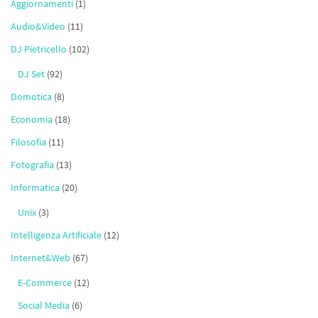
Aggiornamenti
(1)
Audio&Video
(11)
DJ Pietricello
(102)
DJ Set
(92)
Domotica
(8)
Economia
(18)
Filosofia
(11)
Fotografia
(13)
Informatica
(20)
Unix
(3)
Intelligenza Artificiale
(12)
Internet&Web
(67)
E-Commerce
(12)
Social Media
(6)