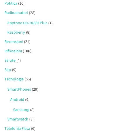
Politica
(10)
Radioamatori
(28)
Anytone D878UVII Plus
(1)
Raspberry
(8)
Recensioni
(21)
Riflessioni
(106)
Salute
(4)
Sito
(9)
Tecnologia
(66)
SmartPhones
(29)
Android
(9)
Samsung
(8)
Smartwatch
(3)
Telefonia Fissa
(6)