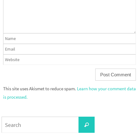
This site uses Akismet to reduce spam.
Learn how your comment data
is processed.
Search
Search
for: