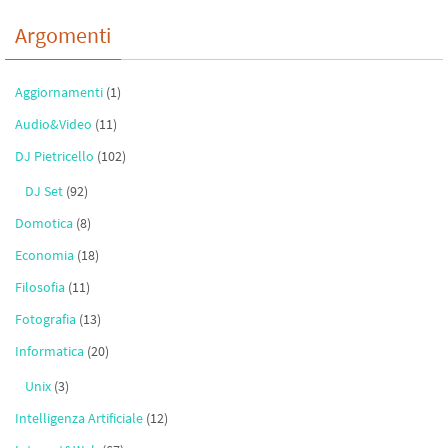
Argomenti
Aggiornamenti
(1)
Audio&Video
(11)
DJ Pietricello
(102)
DJ Set
(92)
Domotica
(8)
Economia
(18)
Filosofia
(11)
Fotografia
(13)
Informatica
(20)
Unix
(3)
Intelligenza Artificiale
(12)