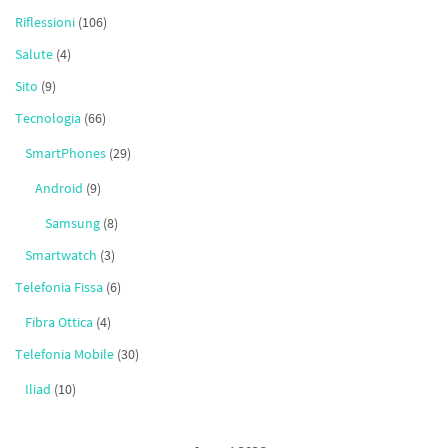
Riflessioni
(106)
Salute
(4)
Sito
(9)
Tecnologia
(66)
SmartPhones
(29)
Android
(9)
Samsung
(8)
Smartwatch
(3)
Telefonia Fissa
(6)
Fibra Ottica
(4)
Telefonia Mobile
(30)
Iliad
(10)