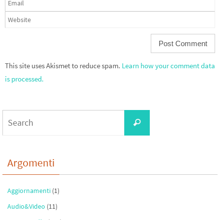
This site uses Akismet to reduce spam.
Learn how your comment data
is processed.
Search
Search
for:
Argomenti
Aggiornamenti
(1)
Audio&Video
(11)