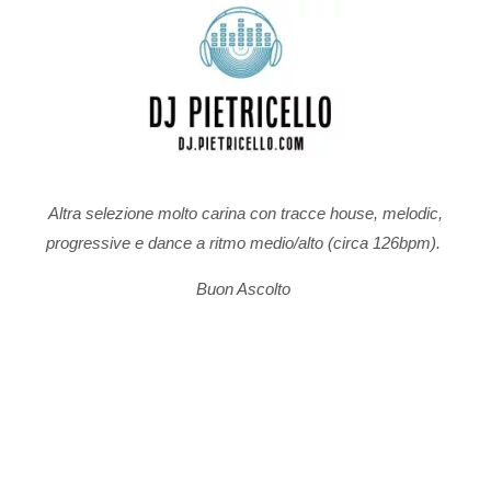
Altra selezione molto carina con tracce house, melodic,
progressive e dance a ritmo medio/alto (circa 126bpm).
Buon Ascolto