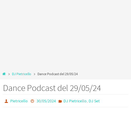
Home
DJ Pietricello
Dance Podcast del 29/05/24
Dance Podcast del 29/05/24
,
Pietricello
30/05/2024
DJ Pietricello
DJ Set