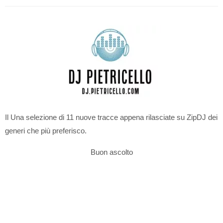
Il Una selezione di 11 nuove tracce appena rilasciate su ZipDJ dei
generi che più preferisco.
Buon ascolto