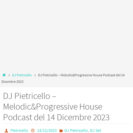
Home
DJ Pietricello
DJ Pietricello – Melodic&Progressive House Podcast del 14
Dicembre 2023
DJ Pietricello –
Melodic&Progressive House
Podcast del 14 Dicembre 2023
,
Pietricello
14/12/2023
DJ Pietricello
DJ Set