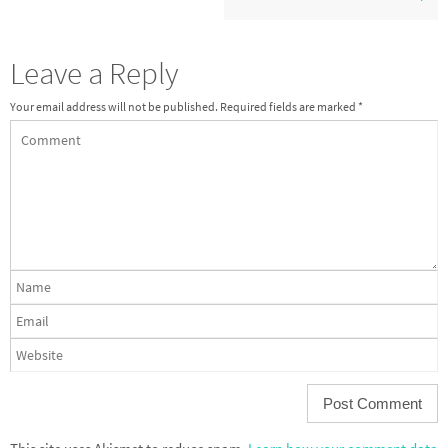
Leave a Reply
Your email address will not be published.
Required fields are marked
*