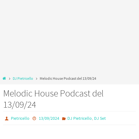
Home
DJ Pietricello
Melodic House Podcast del 13/09/24
Melodic House Podcast del
13/09/24
,
Pietricello
13/09/2024
DJ Pietricello
DJ Set