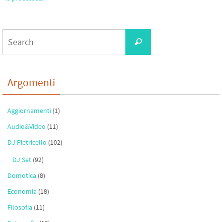
Search
Search
for:
Argomenti
Aggiornamenti
(1)
Audio&Video
(11)
DJ Pietricello
(102)
DJ Set
(92)
Domotica
(8)
Economia
(18)
Filosofia
(11)