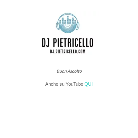
Buon Ascolto
Anche su YouTube
QUI