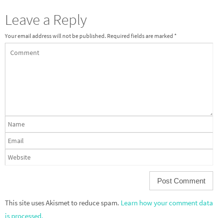
Leave a Reply
Your email address will not be published.
Required fields are marked
*
This site uses Akismet to reduce spam.
Learn how your comment data
is processed.