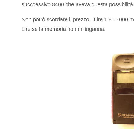
succcessivo 8400 che aveva questa possibilità
Non potrò scordare il prezzo. Lire 1.850.000 me
Lire se la memoria non mi inganna.