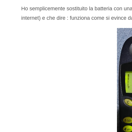
Ho semplicemente sostituito la batteria con una 
internet) e che dire : funziona come si evince d