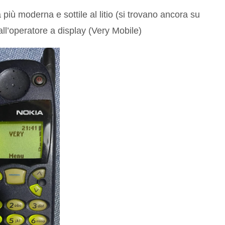
più moderna e sottile al litio (si trovano ancora su
all’operatore a display (Very Mobile)