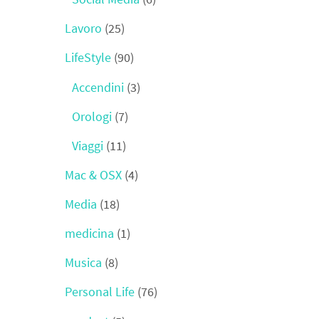
Lavoro
(25)
LifeStyle
(90)
Accendini
(3)
Orologi
(7)
Viaggi
(11)
Mac & OSX
(4)
Media
(18)
medicina
(1)
Musica
(8)
Personal Life
(76)