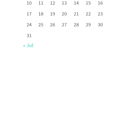
10
11
12
13
14
15
16
17
18
19
20
21
22
23
24
25
26
27
28
29
30
31
« Jul