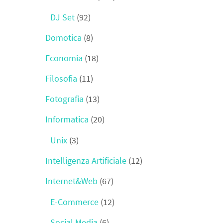
DJ Set
(92)
Domotica
(8)
Economia
(18)
Filosofia
(11)
Fotografia
(13)
Informatica
(20)
Unix
(3)
Intelligenza Artificiale
(12)
Internet&Web
(67)
E-Commerce
(12)
Social Media
(6)